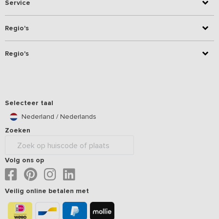
Service
Regio's
Regio's
Selecteer taal
Nederland / Nederlands
Zoeken
Volg ons op
Veilig online betalen met