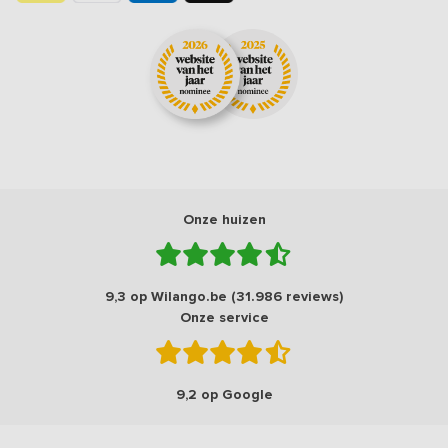
Onze huizen
9,3 op Wilango.be (31.986 reviews)
Onze service
9,2 op Google