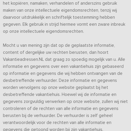
het kopiëren, namaken, verhandelen of anderszins gebruik
maken van onze intellectuele eigendomsrechten, tenzij wij
daarvoor uitdrukkelijk en schriftelijk toestemming hebben
gegeven. Elk gebruik in strijd hiermee vormt een zware inbreuk
op onze intellectuele eigendomsrechten.
Mocht u van mening zijn dat op de geplaatste informatie,
content of dergelijke uw rechten berusten, dan hoort
Vakantieadressen.NL dat graag zo spoedig mogelijk van u. Alle
informatie en gegevens over een vakantiehuis zijn gebaseerd
op informatie en gegevens die wij hebben ontvangen van de
desbetreffende verhuurder. Deze informatie en gegevens
worden vervolgens op onze website geplaatst bij het
desbetreffende vakantiehuis. Hoewel wij de informatie en
gegevens zorgvuldig verwerken op onze website, zullen wij niet
controleren of de rechten van alle informatie en gegevens
berusten bij de verhuurder. De verhuurder is zelf geheel
verantwoordelijk voor de rechten van alle informatie en
gegevens die getoond worden bij zijn vakantiehuis.