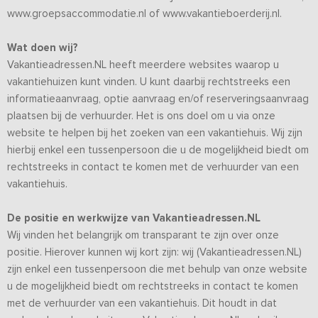
www.groepsaccommodatie.nl of www.vakantieboerderij.nl.
Wat doen wij?
Vakantieadressen.NL heeft meerdere websites waarop u
vakantiehuizen kunt vinden. U kunt daarbij rechtstreeks een
informatieaanvraag, optie aanvraag en/of reserveringsaanvraag
plaatsen bij de verhuurder. Het is ons doel om u via onze
website te helpen bij het zoeken van een vakantiehuis. Wij zijn
hierbij enkel een tussenpersoon die u de mogelijkheid biedt om
rechtstreeks in contact te komen met de verhuurder van een
vakantiehuis.
De positie en werkwijze van Vakantieadressen.NL
Wij vinden het belangrijk om transparant te zijn over onze
positie. Hierover kunnen wij kort zijn: wij (Vakantieadressen.NL)
zijn enkel een tussenpersoon die met behulp van onze website
u de mogelijkheid biedt om rechtstreeks in contact te komen
met de verhuurder van een vakantiehuis. Dit houdt in dat