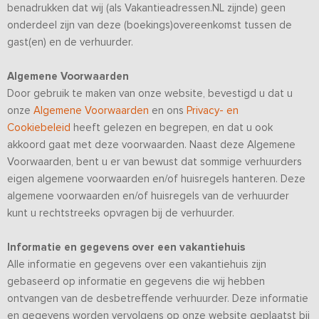
benadrukken dat wij (als Vakantieadressen.NL zijnde) geen
onderdeel zijn van deze (boekings)overeenkomst tussen de
gast(en) en de verhuurder.
Algemene Voorwaarden
Door gebruik te maken van onze website, bevestigd u dat u
onze
Algemene Voorwaarden
en ons
Privacy- en
Cookiebeleid
heeft gelezen en begrepen, en dat u ook
akkoord gaat met deze voorwaarden. Naast deze Algemene
Voorwaarden, bent u er van bewust dat sommige verhuurders
eigen algemene voorwaarden en/of huisregels hanteren. Deze
algemene voorwaarden en/of huisregels van de verhuurder
kunt u rechtstreeks opvragen bij de verhuurder.
Informatie en gegevens over een vakantiehuis
Alle informatie en gegevens over een vakantiehuis zijn
gebaseerd op informatie en gegevens die wij hebben
ontvangen van de desbetreffende verhuurder. Deze informatie
en gegevens worden vervolgens op onze website geplaatst bij