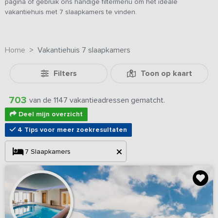
pagina of gebruik ons handige filtermenu om het ideale
vakantiehuis met 7 slaapkamers te vinden.
Home
Vakantiehuis 7 slaapkamers
Filters
Toon op kaart
703
van de 1147 vakantieadressen gematcht.
Deel mijn overzicht
4 Tips voor meer zoekresultaten
7
Slaapkamers