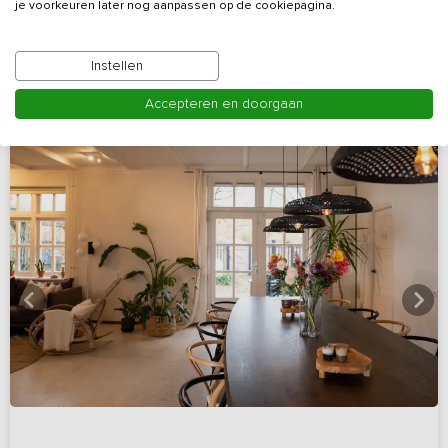
je voorkeuren later nog aanpassen op de cookiepagina.
Bekijk details
Instellen
Accepteren en doorgaan