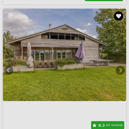
8,3
(43 reviews)