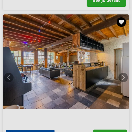
Bekijk details