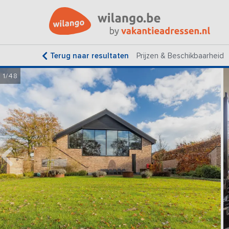
Terug naar resultaten
Prijzen & Beschikbaarheid
1/48