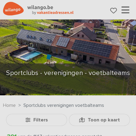
Sportclubs - verenigingen - voetbalteams
Home
Sportclubs verenigingen voetbalteams
Filters
Toon op kaart