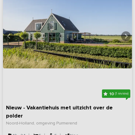
10
(1 review)
Nieuw - Vakantiehuis met uitzicht over de
polder
Noord-Holland, omgeving Purmerend