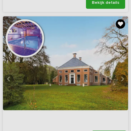
Bekijk details