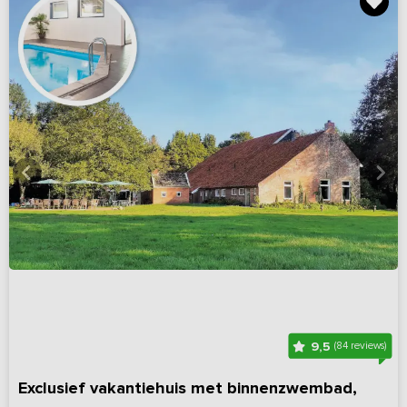
9,5
(84 reviews)
Exclusief vakantiehuis met binnenzwembad,