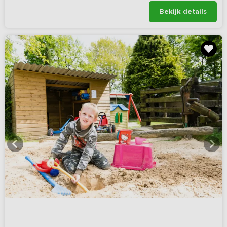
Bekijk details