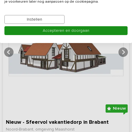
je voorkeuren later nog aanpassen op de cookiepagina.
Instellen
Accepteren en doorgaan
Nieuw
Nieuw - Sfeervol vakantiedorp in Brabant
Noord-Brabant, omgeving Maashorst