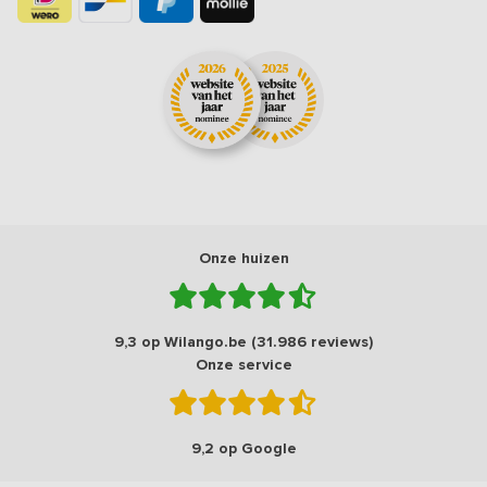
Onze huizen
9,3 op Wilango.be (31.986 reviews)
Onze service
9,2 op Google