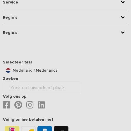
Service
Regio's
Regio's
Selecteer taal
Nederland / Nederlands
Zoeken
Volg ons op
Veilig online betalen met