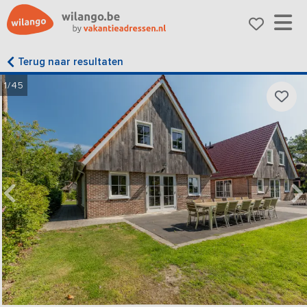
Terug naar resultaten
1/45