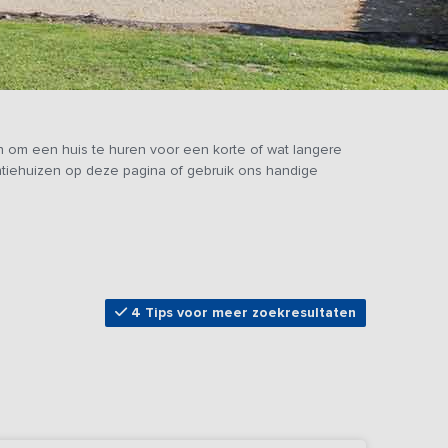
om een huis te huren voor een korte of wat langere
ntiehuizen op deze pagina of gebruik ons handige
4 Tips voor meer zoekresultaten