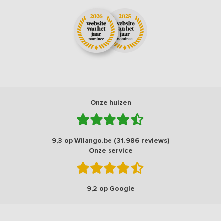
Onze huizen
9,3 op Wilango.be (31.986 reviews)
Onze service
9,2 op Google