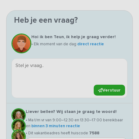
Heb je een vraag?
Hoi ik ben Teun, ik help je graag verder!
• Elk moment van de dag
direct reactie
Verstuur
Liever bellen? Wij staan je graag te woord!
• Ma t/m vr van 9:00–12:30 en 13:30–17:00 bereikbaar
en
binnen 3 minuten reactie
• Dit vakantieadres heeft huiscode
7588