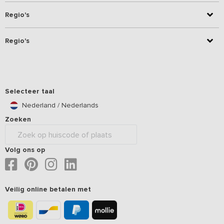
Regio's
Regio's
Selecteer taal
Nederland / Nederlands
Zoeken
Volg ons op
Veilig online betalen met