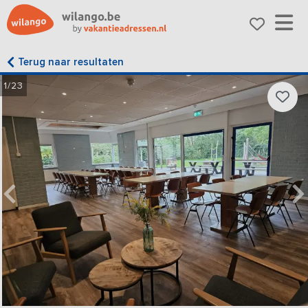
Terug naar resultaten
1/23