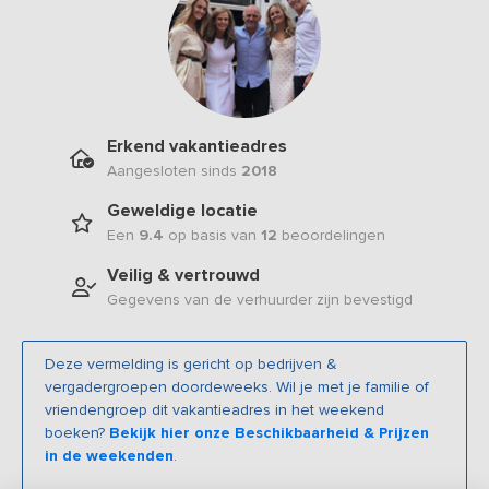
Erkend vakantieadres
Aangesloten sinds
2018
Geweldige locatie
Een
9.4
op basis van
12
beoordelingen
Veilig & vertrouwd
Gegevens van de verhuurder zijn bevestigd
Deze vermelding is gericht op bedrijven &
vergadergroepen doordeweeks. Wil je met je familie of
vriendengroep dit vakantieadres in het weekend
boeken?
Bekijk hier onze Beschikbaarheid & Prijzen
in de weekenden
.