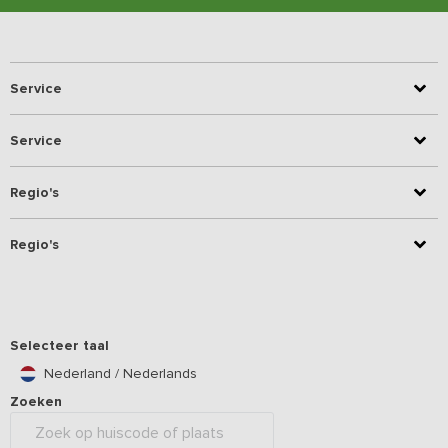
Service
Service
Regio's
Regio's
Selecteer taal
Nederland / Nederlands
Zoeken