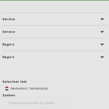
Service
Service
Regio's
Regio's
Selecteer taal
Nederland / Nederlands
Zoeken