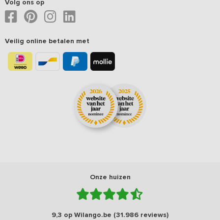
Volg ons op
Veilig online betalen met
Onze huizen
9,3 op Wilango.be (31.986 reviews)