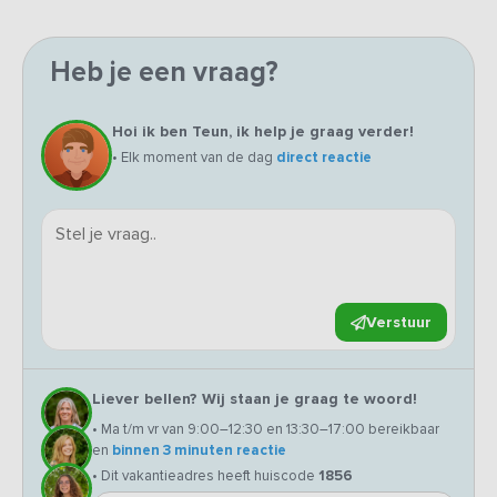
Heb je een vraag?
Hoi ik ben Teun, ik help je graag verder!
• Elk moment van de dag
direct reactie
Verstuur
Liever bellen? Wij staan je graag te woord!
• Ma t/m vr van 9:00–12:30 en 13:30–17:00 bereikbaar
en
binnen 3 minuten reactie
• Dit vakantieadres heeft huiscode
1856