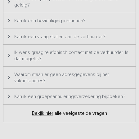
geldig?
Kan ik een bezichtiging inplannen?
Kan ik een vraag stellen aan de verhuurder?
Ik wens graag telefonisch contact met de verhuurder. Is
dat mogelijk?
Waarom staan er geen adresgegevens bij het
vakantieadres?
Kan ik een groepsannuleringsverzekering bijboeken?
Bekijk hier
alle veelgestelde vragen