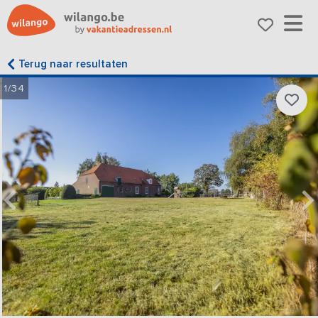
Terug naar resultaten
1/34