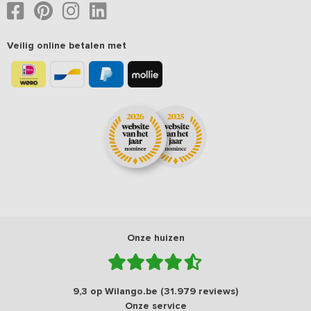
Veilig online betalen met
Onze huizen
9,3 op Wilango.be (31.979 reviews)
Onze service