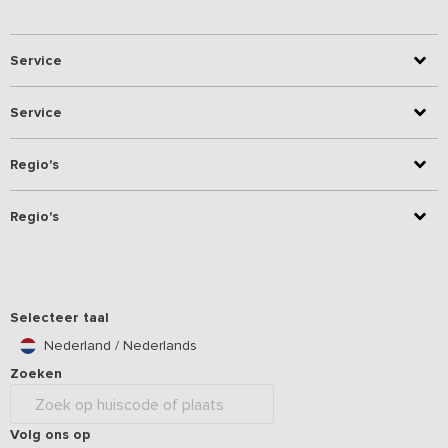
Service
Service
Regio's
Regio's
Selecteer taal
Nederland / Nederlands
Zoeken
Volg ons op