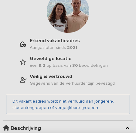
Erkend vakantieadres
Aangesloten sinds
2021
Geweldige locatie
Een
9.2
op basis van
30
beoordelingen
Veilig & vertrouwd
Gegevens van de verhuurder zijn bevestigd
Dit vakantieadres wordt niet verhuurd aan jongeren-,
studentengroepen of vergelijkbare groepen.
Beschrijving