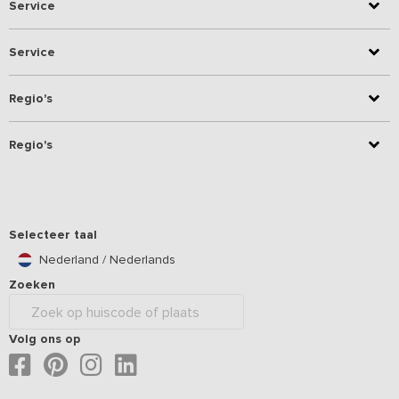
Service
Service
Regio's
Regio's
Selecteer taal
Nederland / Nederlands
Zoeken
Volg ons op