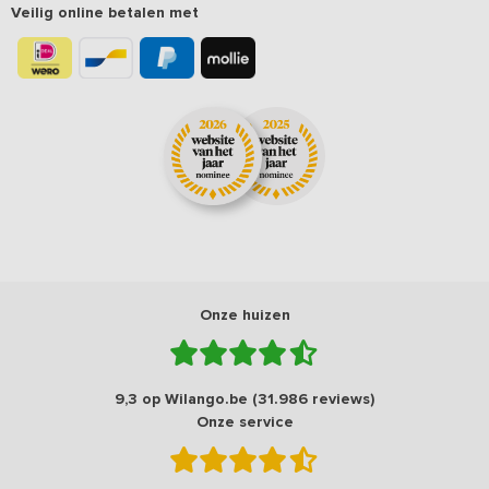
Veilig online betalen met
Onze huizen
9,3 op Wilango.be (31.986 reviews)
Onze service