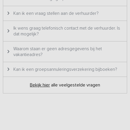
Kan ik een vraag stellen aan de verhuurder?
Ik wens graag telefonisch contact met de verhuurder. Is
dat mogelijk?
Waarom staan er geen adresgegevens bij het
vakantieadres?
Kan ik een groepsannuleringsverzekering bijboeken?
Bekijk hier
alle veelgestelde vragen