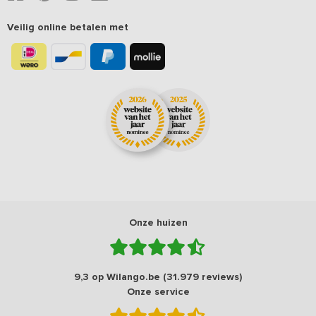
Veilig online betalen met
Onze huizen
9,3 op Wilango.be (31.979 reviews)
Onze service