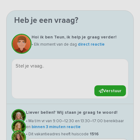
Heb je een vraag?
Hoi ik ben Teun, ik help je graag verder!
• Elk moment van de dag
direct reactie
Verstuur
Liever bellen? Wij staan je graag te woord!
• Ma t/m vr van 9:00–12:30 en 13:30–17:00 bereikbaar
en
binnen 3 minuten reactie
• Dit vakantieadres heeft huiscode
1516