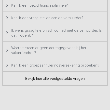
Kan ik een bezichtiging inplannen?
Kan ik een vraag stellen aan de verhuurder?
Ik wens graag telefonisch contact met de verhuurder. Is
dat mogelijk?
Waarom staan er geen adresgegevens bij het
vakantieadres?
Kan ik een groepsannuleringsverzekering bijboeken?
Bekijk hier
alle veelgestelde vragen