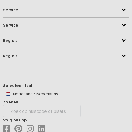
Service
Service
Regio's
Regio's
Selecteer taal
Nederland / Nederlands
Zoeken
Volg ons op