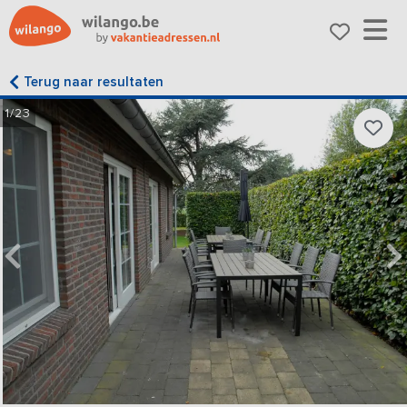
Terug naar resultaten
1/23