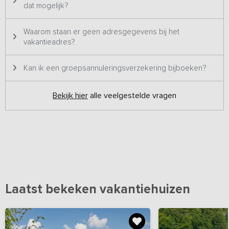
dat mogelijk?
Waarom staan er geen adresgegevens bij het
vakantieadres?
Kan ik een groepsannuleringsverzekering bijboeken?
Bekijk hier
alle veelgestelde vragen
Laatst bekeken vakantiehuizen