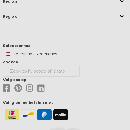
Regio's
Regio's
Selecteer taal
Nederland / Nederlands
Zoeken
Volg ons op
Veilig online betalen met