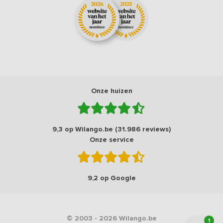
Onze huizen
9,3 op Wilango.be (31.986 reviews)
Onze service
9,2 op Google
© 2003 - 2026 Wilango.be
1