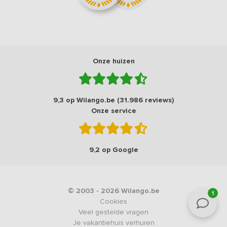
Onze huizen
9,3 op Wilango.be (31.986 reviews)
Onze service
9,2 op Google
© 2003 - 2026 Wilango.be
1
Cookies
Veel gestelde vragen
Je vakantiehuis verhuren