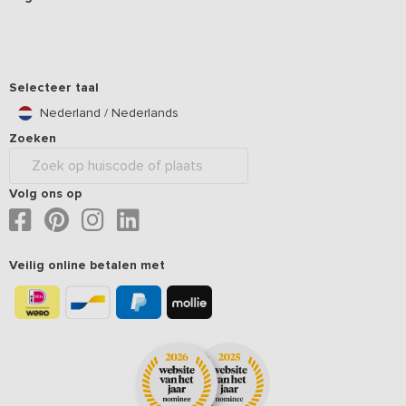
Selecteer taal
Nederland / Nederlands
Zoeken
Volg ons op
Veilig online betalen met