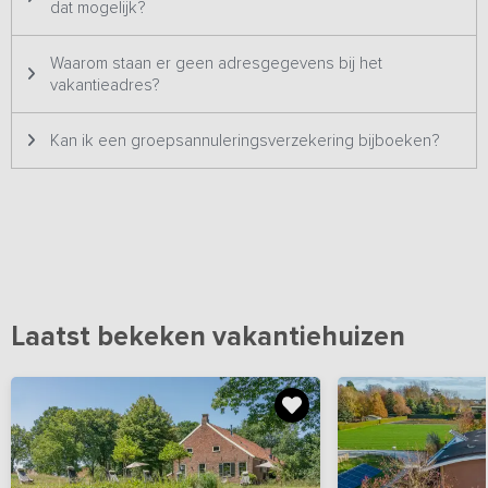
dat mogelijk?
Waarom staan er geen adresgegevens bij het
vakantieadres?
Kan ik een groepsannuleringsverzekering bijboeken?
Laatst bekeken vakantiehuizen