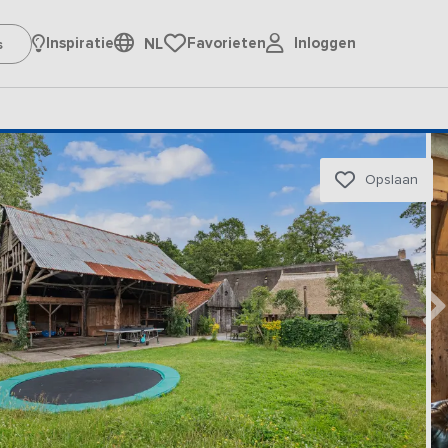
Inloggen
Inspiratie
Favorieten
NL
Opslaan