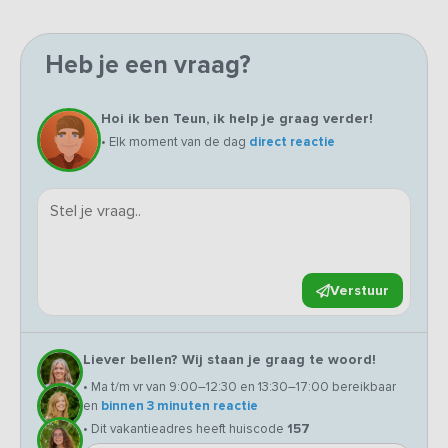
Heb je een vraag?
Hoi ik ben Teun, ik help je graag verder!
• Elk moment van de dag
direct reactie
Verstuur
Liever bellen? Wij staan je graag te woord!
• Ma t/m vr van 9:00–12:30 en 13:30–17:00 bereikbaar
en
binnen 3 minuten reactie
• Dit vakantieadres heeft huiscode
157