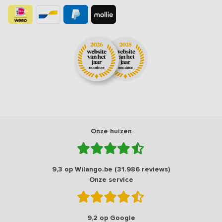
Onze huizen
9,3 op Wilango.be (31.986 reviews)
Onze service
9,2 op Google