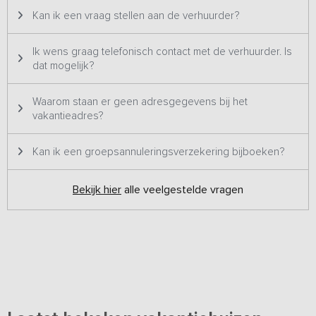
Kan ik een vraag stellen aan de verhuurder?
Ik wens graag telefonisch contact met de verhuurder. Is
dat mogelijk?
Waarom staan er geen adresgegevens bij het
vakantieadres?
Kan ik een groepsannuleringsverzekering bijboeken?
Bekijk hier
alle veelgestelde vragen