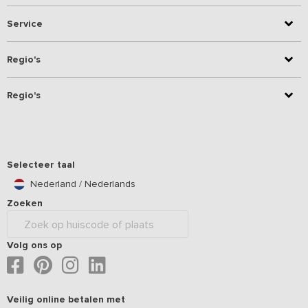
Service
Regio's
Regio's
Selecteer taal
Nederland / Nederlands
Zoeken
Volg ons op
Veilig online betalen met