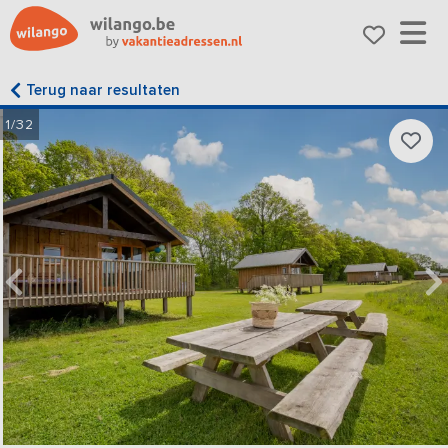
Terug naar resultaten
1/32