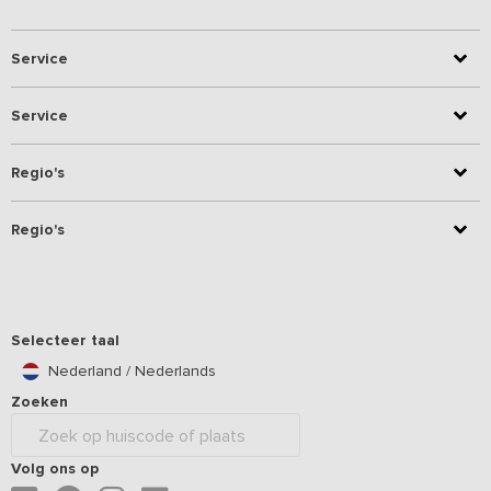
Service
Service
Regio's
Regio's
Selecteer taal
Nederland / Nederlands
Zoeken
Volg ons op