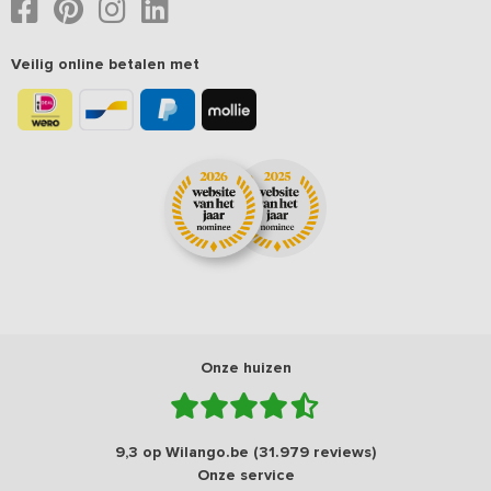
Veilig online betalen met
Onze huizen
9,3 op Wilango.be (31.979 reviews)
Onze service