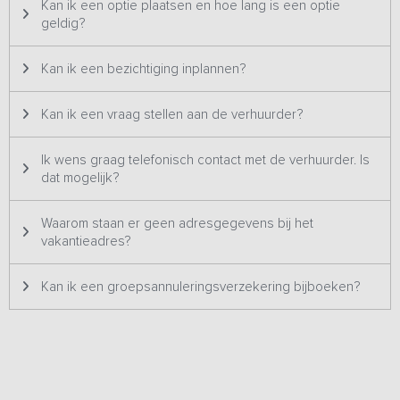
Kan ik een optie plaatsen en hoe lang is een optie
geldig?
Kan ik een bezichtiging inplannen?
Kan ik een vraag stellen aan de verhuurder?
Ik wens graag telefonisch contact met de verhuurder. Is
dat mogelijk?
Waarom staan er geen adresgegevens bij het
vakantieadres?
Kan ik een groepsannuleringsverzekering bijboeken?