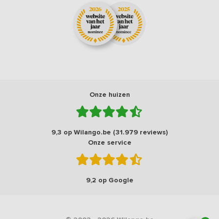
Onze huizen
9,3 op Wilango.be (31.979 reviews)
Onze service
9,2 op Google