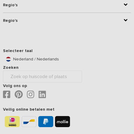
Regio's
Regio's
Selecteer taal
Nederland / Nederlands
Zoeken
Volg ons op
Veilig online betalen met