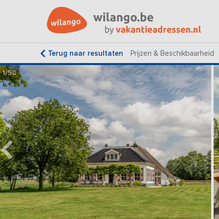
Terug naar resultaten
Prijzen & Beschikbaarheid
1/50