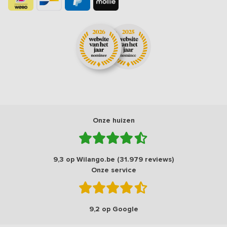
Onze huizen
9,3 op Wilango.be (31.979 reviews)
Onze service
9,2 op Google