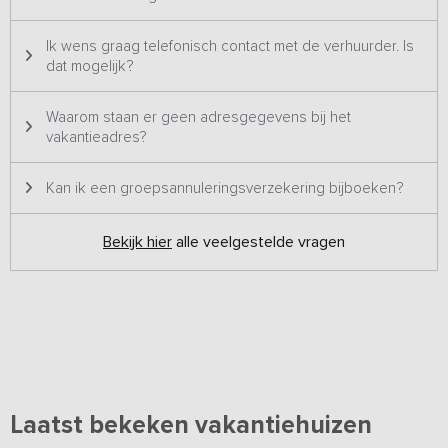
Ik wens graag telefonisch contact met de verhuurder. Is
dat mogelijk?
Waarom staan er geen adresgegevens bij het
vakantieadres?
Kan ik een groepsannuleringsverzekering bijboeken?
Bekijk hier
alle veelgestelde vragen
Laatst bekeken vakantiehuizen