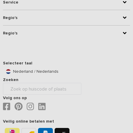
Service
Regio's
Regio's
Selecteer taal
Nederland / Nederlands
Zoeken
Volg ons op
Veilig online betalen met