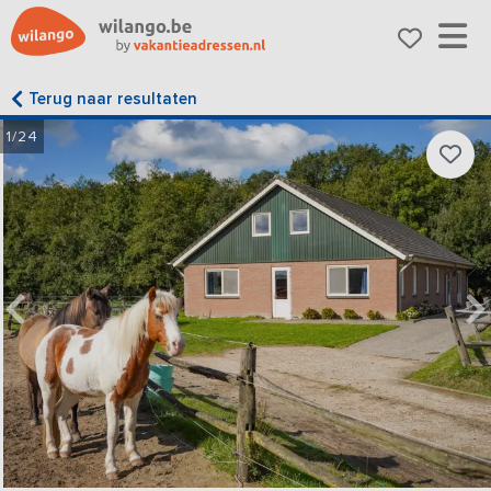
Terug naar resultaten
1/24