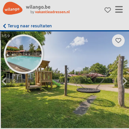
Terug naar resultaten
1/59