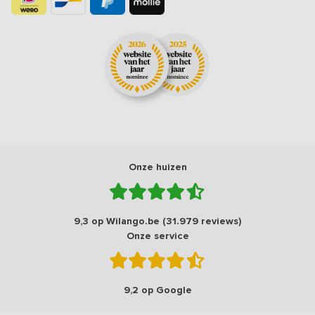
Onze huizen
9,3 op Wilango.be (31.979 reviews)
Onze service
9,2 op Google