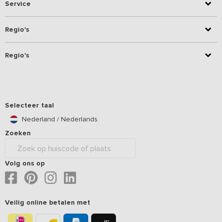
Service
Regio's
Regio's
Selecteer taal
Nederland / Nederlands
Zoeken
Volg ons op
Veilig online betalen met