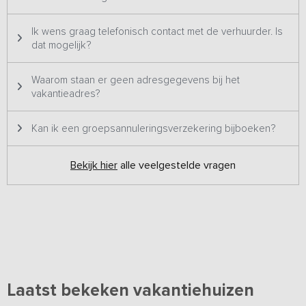
Ik wens graag telefonisch contact met de verhuurder. Is
dat mogelijk?
Waarom staan er geen adresgegevens bij het
vakantieadres?
Kan ik een groepsannuleringsverzekering bijboeken?
Bekijk hier
alle veelgestelde vragen
Laatst bekeken vakantiehuizen