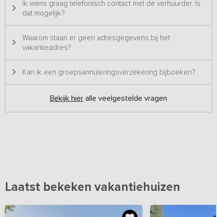
Ik wens graag telefonisch contact met de verhuurder. Is
dat mogelijk?
Waarom staan er geen adresgegevens bij het
vakantieadres?
Kan ik een groepsannuleringsverzekering bijboeken?
Bekijk hier
alle veelgestelde vragen
Laatst bekeken vakantiehuizen