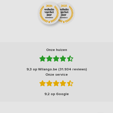
Onze huizen
9,3 op Wilango.be (31.934 reviews)
Onze service
9,2 op Google