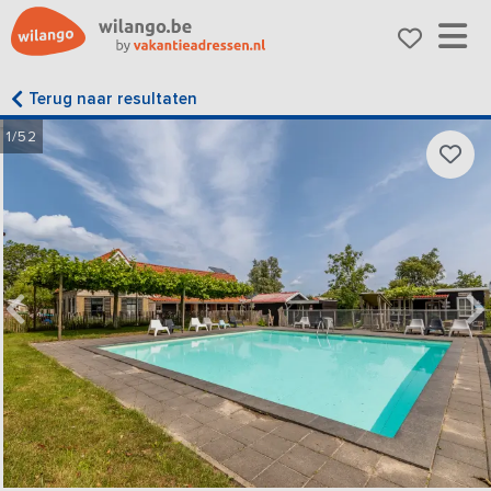
Terug naar resultaten
1/52