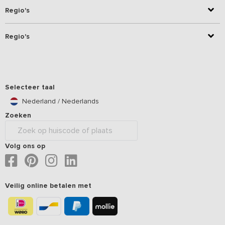
Regio's
Regio's
Selecteer taal
Nederland / Nederlands
Zoeken
Volg ons op
Veilig online betalen met