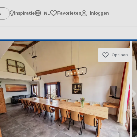
Inloggen
Inspiratie
Favorieten
NL
Opslaan