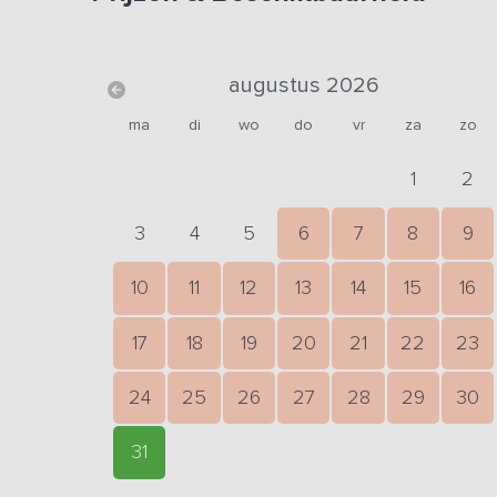
augustus 2026
ma
di
wo
do
vr
za
zo
1
2
3
4
5
6
7
8
9
10
11
12
13
14
15
16
17
18
19
20
21
22
23
24
25
26
27
28
29
30
31