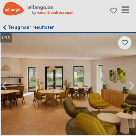
Terug naar resultaten
1/33