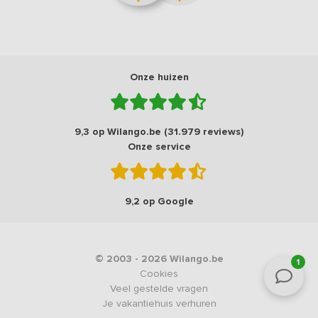
Onze huizen
9,3 op Wilango.be (31.979 reviews)
Onze service
9,2 op Google
© 2003 - 2026 Wilango.be
1
Cookies
Veel gestelde vragen
Je vakantiehuis verhuren