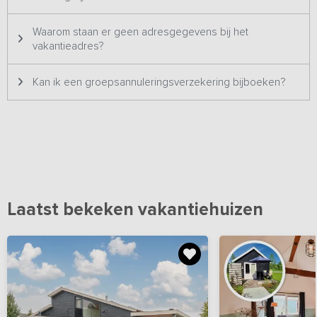
Waarom staan er geen adresgegevens bij het
vakantieadres?
Kan ik een groepsannuleringsverzekering bijboeken?
Laatst bekeken vakantiehuizen