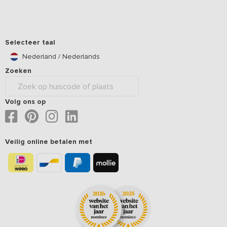
Selecteer taal
Nederland / Nederlands
Zoeken
Volg ons op
Veilig online betalen met