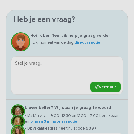
Heb je een vraag?
Hoi ik ben Teun, ik help je graag verder!
• Elk moment van de dag
direct reactie
Verstuur
Liever bellen? Wij staan je graag te woord!
• Ma t/m vr van 9:00–12:30 en 13:30–17:00 bereikbaar
en
binnen 3 minuten reactie
• Dit vakantieadres heeft huiscode
9097