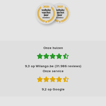
Onze huizen
9,3 op Wilango.be (31.986 reviews)
Onze service
9,2 op Google