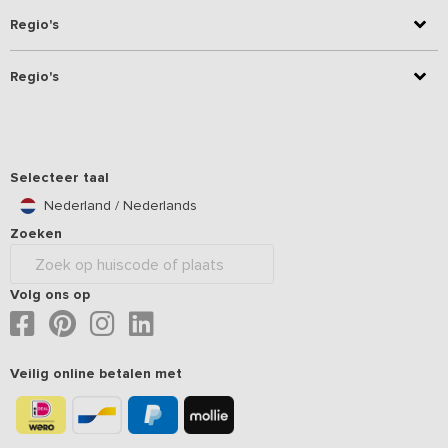
Regio's
Regio's
Selecteer taal
Nederland / Nederlands
Zoeken
Volg ons op
Veilig online betalen met