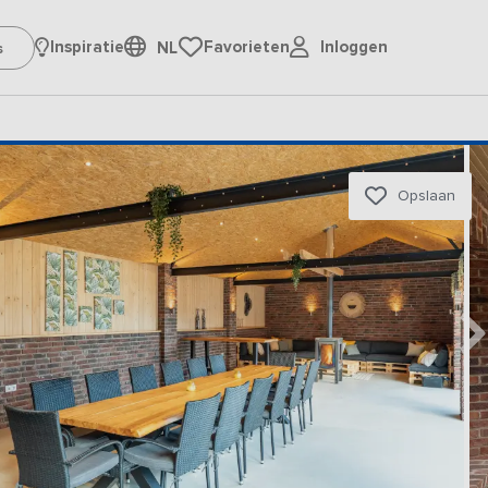
Inloggen
Inspiratie
Favorieten
NL
Opslaan