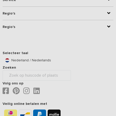
Regio's
Regio's
Selecteer taal
Nederland / Nederlands
Zoeken
Volg ons op
Veilig online betalen met