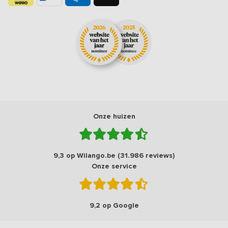
Onze huizen
9,3 op Wilango.be (31.986 reviews)
Onze service
9,2 op Google