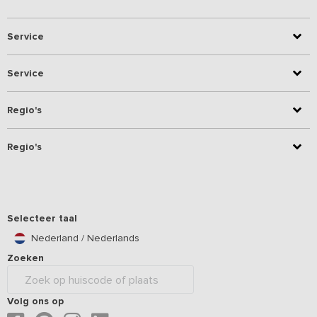
Service
Service
Regio's
Regio's
Selecteer taal
Nederland / Nederlands
Zoeken
Volg ons op