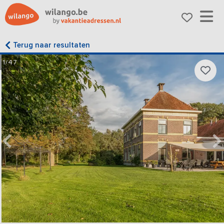
Terug naar resultaten
1/47