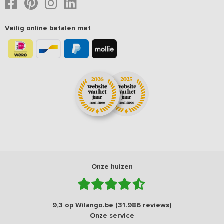
Veilig online betalen met
Onze huizen
9,3 op Wilango.be (31.986 reviews)
Onze service