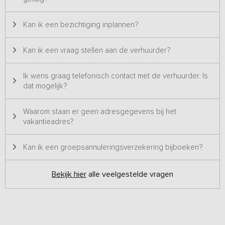
Kan ik een bezichtiging inplannen?
Kan ik een vraag stellen aan de verhuurder?
Ik wens graag telefonisch contact met de verhuurder. Is
dat mogelijk?
Waarom staan er geen adresgegevens bij het
vakantieadres?
Kan ik een groepsannuleringsverzekering bijboeken?
Bekijk hier
alle veelgestelde vragen