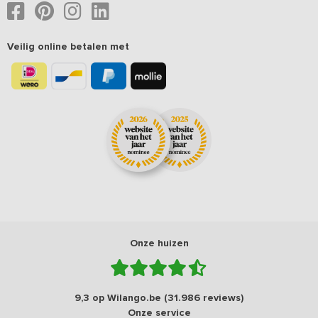
Veilig online betalen met
Onze huizen
9,3 op Wilango.be (31.986 reviews)
Onze service