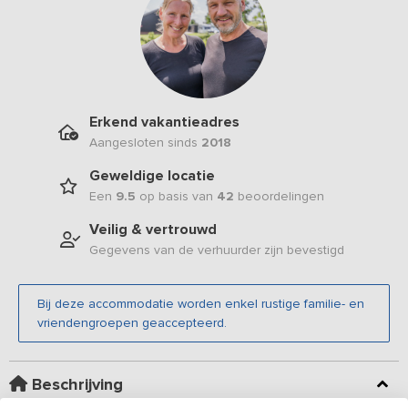
Erkend vakantieadres
Aangesloten sinds
2018
Geweldige locatie
Een
9.5
op basis van
42
beoordelingen
Veilig & vertrouwd
Gegevens van de verhuurder zijn bevestigd
Bij deze accommodatie worden enkel rustige familie- en
vriendengroepen geaccepteerd.
Beschrijving