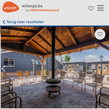
Terug naar resultaten
1/40