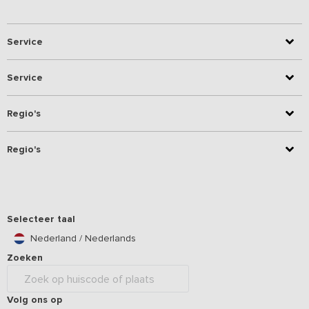
Service
Service
Regio's
Regio's
Selecteer taal
Nederland / Nederlands
Zoeken
Volg ons op