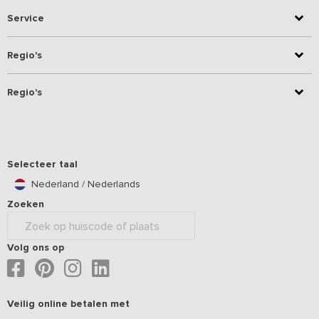
Service
Regio's
Regio's
Selecteer taal
Nederland / Nederlands
Zoeken
Volg ons op
Veilig online betalen met