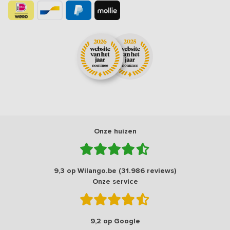
Onze huizen
9,3 op Wilango.be (31.986 reviews)
Onze service
9,2 op Google