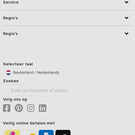
Service
Regio's
Regio's
Selecteer taal
Nederland / Nederlands
Zoeken
Volg ons op
Veilig online betalen met