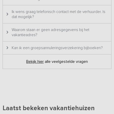
Ik wens graag telefonisch contact met de verhuurder. Is
dat mogelijk?
Waarom staan er geen adresgegevens bij het
vakantieadres?
Kan ik een groepsannuleringsverzekering bijboeken?
Bekijk hier
alle veelgestelde vragen
Laatst bekeken vakantiehuizen