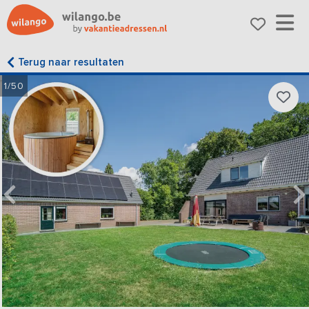
Terug naar resultaten
1/50