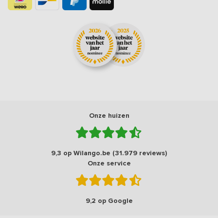
Onze huizen
9,3 op Wilango.be (31.979 reviews)
Onze service
9,2 op Google