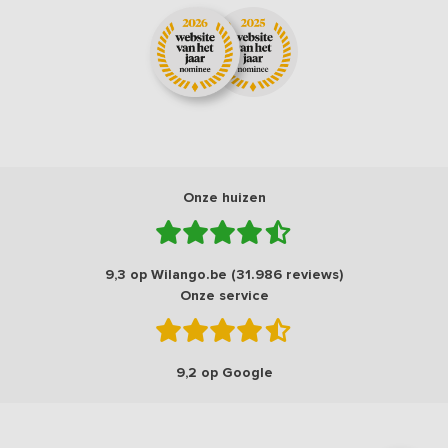
Onze huizen
9,3 op Wilango.be (31.986 reviews)
Onze service
9,2 op Google