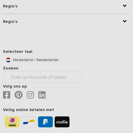
Regio's
Regio's
Selecteer taal
Nederland / Nederlands
Zoeken
Volg ons op
Veilig online betalen met