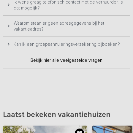
Ik wens graag telefonisch contact met de verhuurder. Is
dat mogelijk?
Waarom staan er geen adresgegevens bij het
vakantieadres?
Kan ik een groepsannuleringsverzekering bijboeken?
Bekijk hier
alle veelgestelde vragen
Laatst bekeken vakantiehuizen