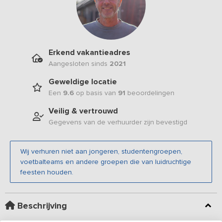
Erkend vakantieadres
Aangesloten sinds
2021
Geweldige locatie
Een
9.6
op basis van
91
beoordelingen
Veilig & vertrouwd
Gegevens van de verhuurder zijn bevestigd
Wij verhuren niet aan jongeren, studentengroepen,
voetbalteams en andere groepen die van luidruchtige
feesten houden.
Beschrijving