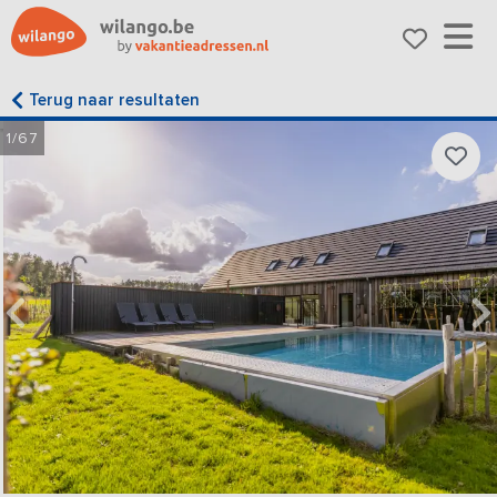
Terug naar resultaten
1/67