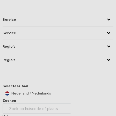
Service
Service
Regio's
Regio's
Selecteer taal
Nederland / Nederlands
Zoeken