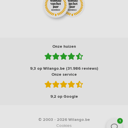
Onze huizen
9,3 op Wilango.be (31.986 reviews)
Onze service
9,2 op Google
© 2003 - 2026 Wilango.be
1
Cookies