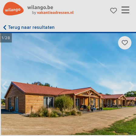
Terug naar resultaten
1/28