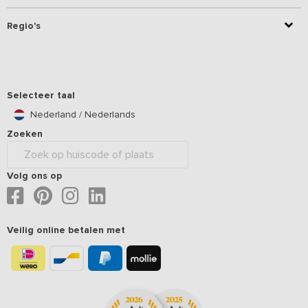
Regio's
Selecteer taal
Nederland / Nederlands
Zoeken
Volg ons op
Veilig online betalen met