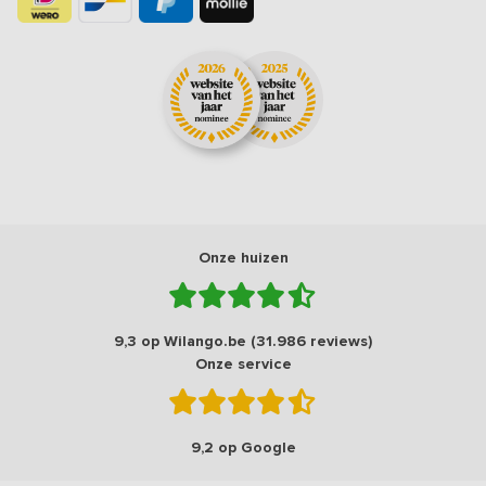
Onze huizen
9,3 op Wilango.be (31.986 reviews)
Onze service
9,2 op Google