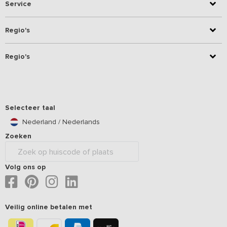
Service
Regio's
Regio's
Selecteer taal
Nederland / Nederlands
Zoeken
Volg ons op
Veilig online betalen met