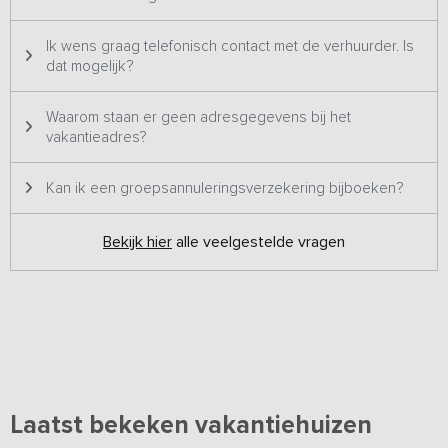
Ik wens graag telefonisch contact met de verhuurder. Is
dat mogelijk?
Waarom staan er geen adresgegevens bij het
vakantieadres?
Kan ik een groepsannuleringsverzekering bijboeken?
Bekijk hier
alle veelgestelde vragen
Laatst bekeken vakantiehuizen