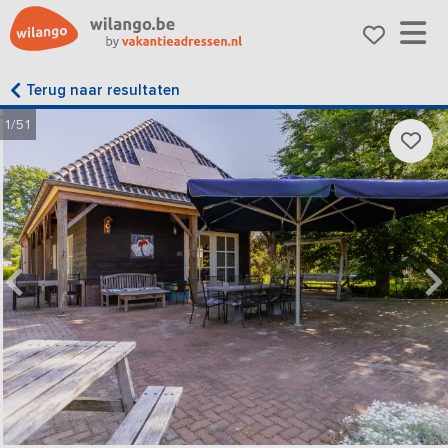
Terug naar resultaten
1/51