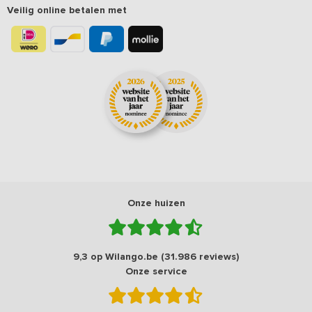
Veilig online betalen met
Onze huizen
9,3 op Wilango.be (31.986 reviews)
Onze service