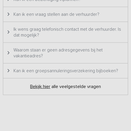
Kan ik een vraag stellen aan de verhuurder?
Ik wens graag telefonisch contact met de verhuurder. Is
dat mogelijk?
Waarom staan er geen adresgegevens bij het
vakantieadres?
Kan ik een groepsannuleringsverzekering bijboeken?
Bekijk hier
alle veelgestelde vragen