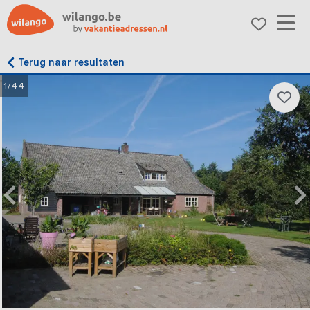
Terug naar resultaten
1/44