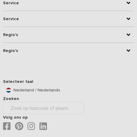
Service
Service
Regio's
Regio's
Selecteer taal
Nederland / Nederlands
Zoeken
Volg ons op