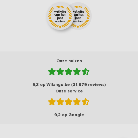
Onze huizen
9,3 op Wilango.be (31.979 reviews)
Onze service
9,2 op Google