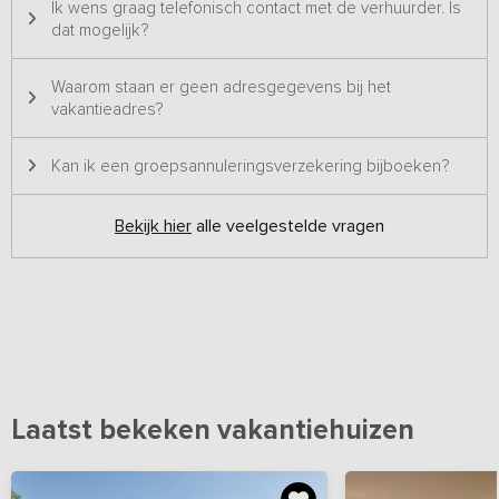
Ik wens graag telefonisch contact met de verhuurder. Is
dat mogelijk?
Waarom staan er geen adresgegevens bij het
vakantieadres?
Kan ik een groepsannuleringsverzekering bijboeken?
Bekijk hier
alle veelgestelde vragen
Laatst bekeken vakantiehuizen