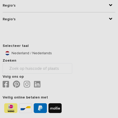
Regio's
Regio's
Selecteer taal
Nederland / Nederlands
Zoeken
Volg ons op
Veilig online betalen met