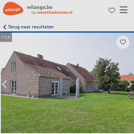
Terug naar resultaten
1/24