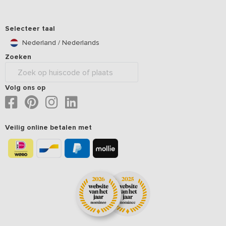
Selecteer taal
Nederland / Nederlands
Zoeken
Volg ons op
Veilig online betalen met