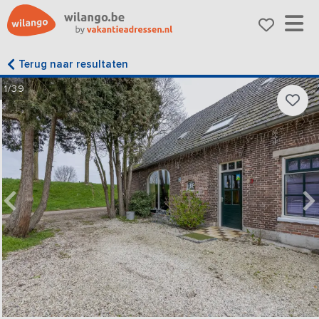
Terug naar resultaten
1/39