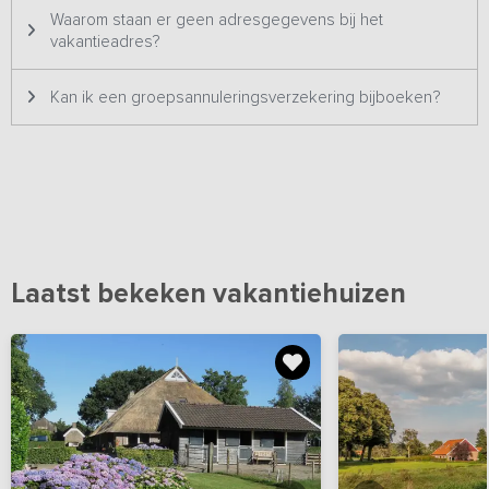
Waarom staan er geen adresgegevens bij het
vakantieadres?
Kan ik een groepsannuleringsverzekering bijboeken?
Laatst bekeken vakantiehuizen