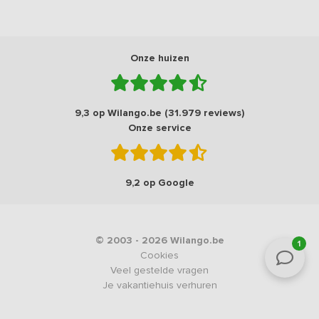
Onze huizen
9,3 op Wilango.be (31.979 reviews)
Onze service
9,2 op Google
© 2003 - 2026 Wilango.be
1
Cookies
Veel gestelde vragen
Je vakantiehuis verhuren