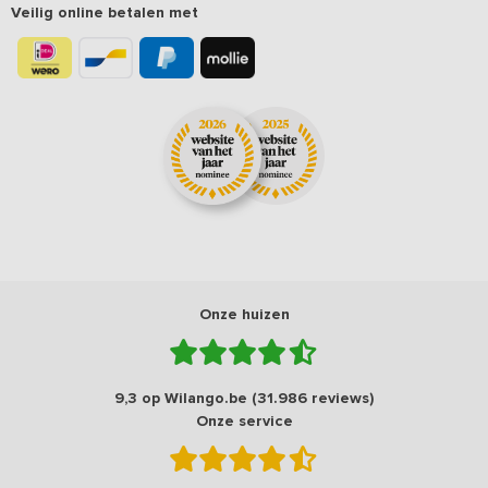
Veilig online betalen met
Onze huizen
9,3 op Wilango.be (31.986 reviews)
Onze service