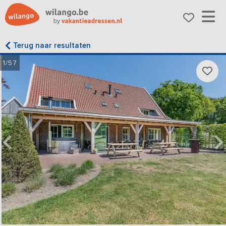
Terug naar resultaten
1/57