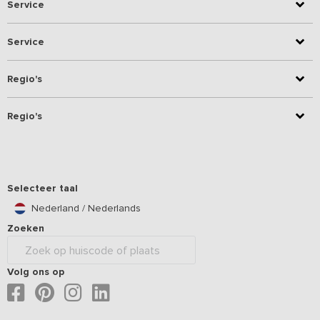
Service
Service
Regio's
Regio's
Selecteer taal
Nederland / Nederlands
Zoeken
Volg ons op