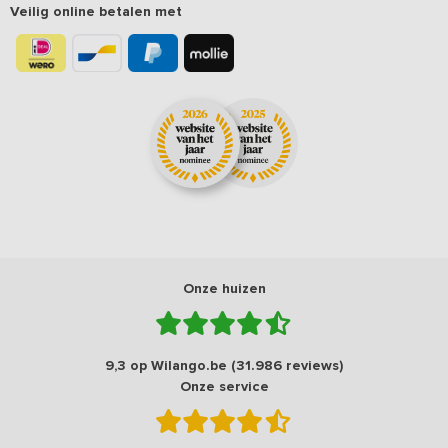
Veilig online betalen met
Onze huizen
9,3 op Wilango.be (31.986 reviews)
Onze service