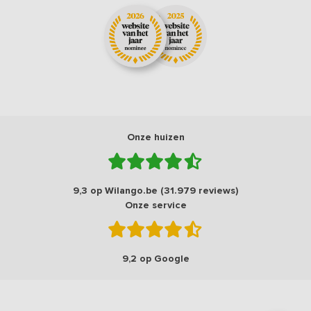
Onze huizen
9,3 op Wilango.be (31.979 reviews)
Onze service
9,2 op Google