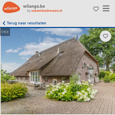
Terug naar resultaten
1/53