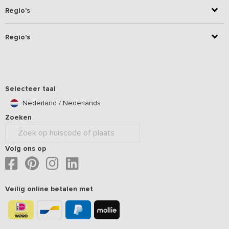
Regio's
Regio's
Selecteer taal
Nederland / Nederlands
Zoeken
Volg ons op
Veilig online betalen met