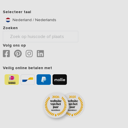
Selecteer taal
Nederland / Nederlands
Zoeken
Volg ons op
Veilig online betalen met