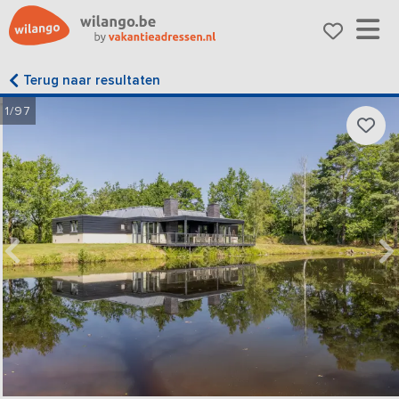
Terug naar resultaten
1/97