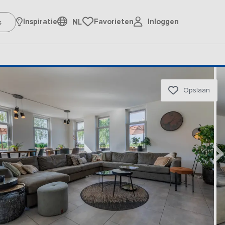
Inloggen
Inspiratie
Favorieten
NL
Opslaan