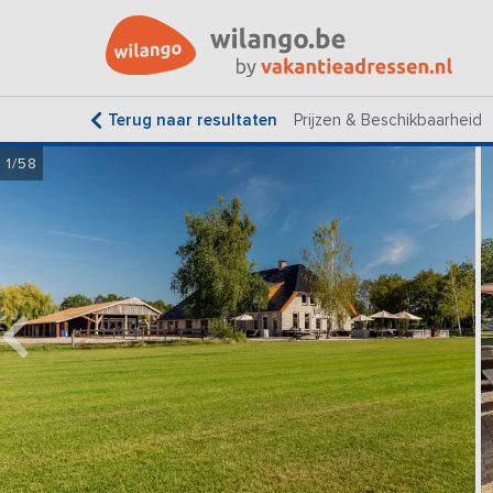
Terug naar resultaten
Prijzen & Beschikbaarheid
1/58