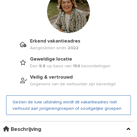
Erkend vakantieadres
Aangesloten sinds
2022
Geweldige locatie
Een
9.8
op basis van
156
beoordelingen
Veilig & vertrouwd
Gegevens van de verhuurder zijn bevestigd
Gezien de luxe uitstraling wordt dit vakantieadres niet
verhuurd aan jongerengroepen of soortgelijke groepen.
Beschrijving