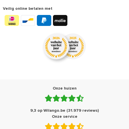
Veilig online betalen met
Onze huizen
9,3 op Wilango.be (31.979 reviews)
Onze service