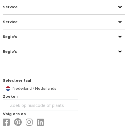
Service
Service
Regio's
Regio's
Selecteer taal
Nederland / Nederlands
Zoeken
Volg ons op