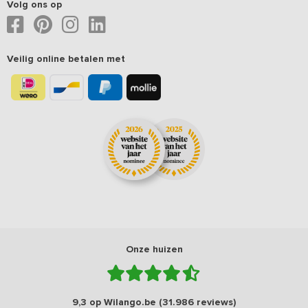
Volg ons op
Veilig online betalen met
Onze huizen
9,3 op Wilango.be (31.986 reviews)