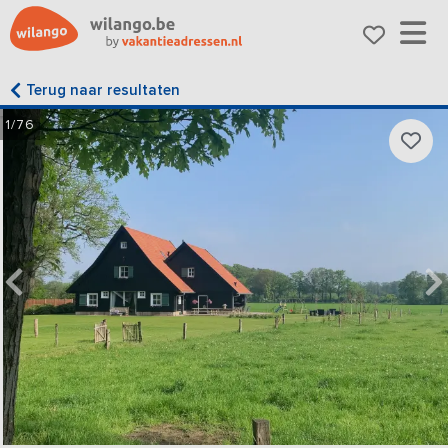
Terug naar resultaten
1/76