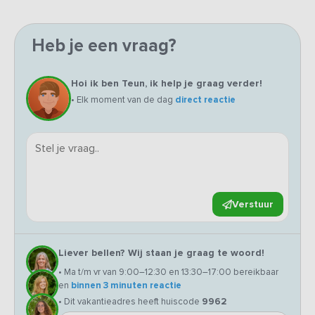
Heb je een vraag?
Hoi ik ben Teun, ik help je graag verder!
• Elk moment van de dag
direct reactie
Verstuur
Liever bellen? Wij staan je graag te woord!
• Ma t/m vr van 9:00–12:30 en 13:30–17:00 bereikbaar
en
binnen 3 minuten reactie
• Dit vakantieadres heeft huiscode
9962