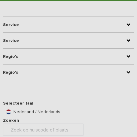
Service
Service
Regio's
Regio's
Selecteer taal
Nederland / Nederlands
Zoeken