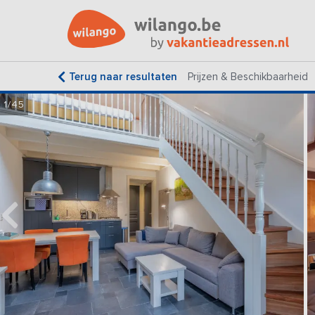
Terug naar resultaten
Prijzen & Beschikbaarheid
1/45