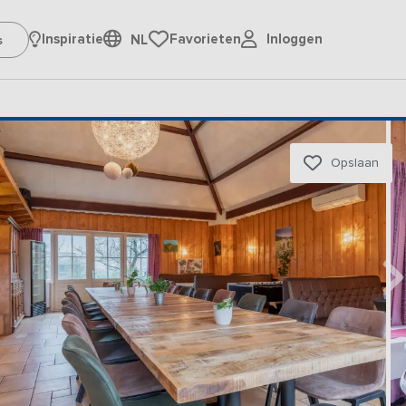
Inloggen
Inspiratie
Favorieten
NL
Opslaan