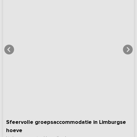
Sfeervolle groepsaccommodatie in Limburgse
hoeve