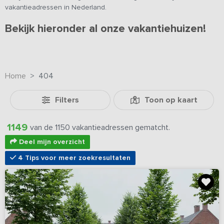
vakantieadressen in Nederland.
Bekijk hieronder al onze vakantiehuizen!
Home
404
Filters
Toon op kaart
1149
van de 1150 vakantieadressen gematcht.
Deel mijn overzicht
4 Tips voor meer zoekresultaten