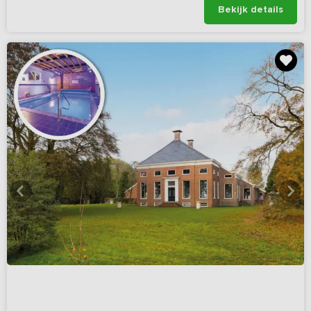
Bekijk details