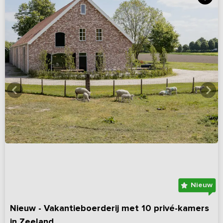
Nieuw
Nieuw - Vakantieboerderij met 10 privé-kamers
in Zeeland