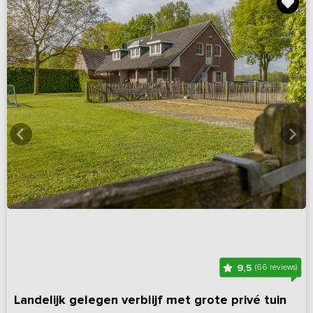
9,5
(66 reviews)
Landelijk gelegen verblijf met grote privé tuin