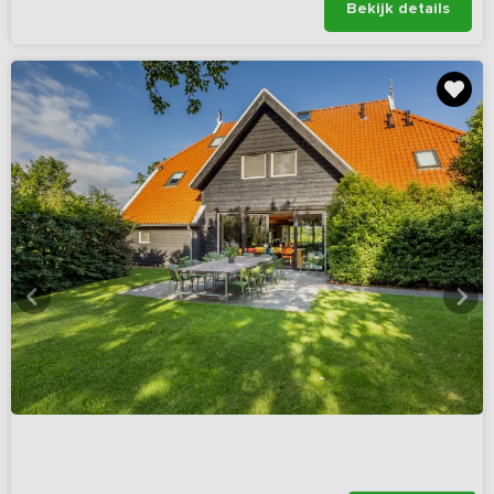
Bekijk details