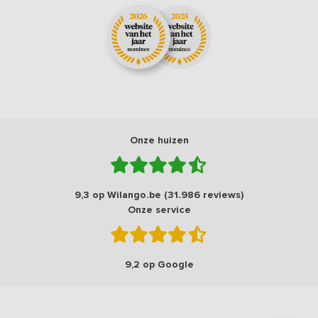
Onze huizen
9,3 op Wilango.be (31.986 reviews)
Onze service
9,2 op Google