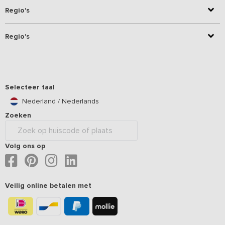
Regio's
Regio's
Selecteer taal
Nederland / Nederlands
Zoeken
Volg ons op
Veilig online betalen met