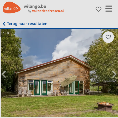
Terug naar resultaten
1/49