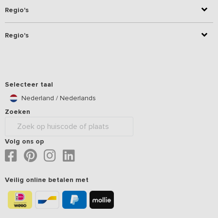
Regio's
Regio's
Selecteer taal
Nederland / Nederlands
Zoeken
Volg ons op
Veilig online betalen met