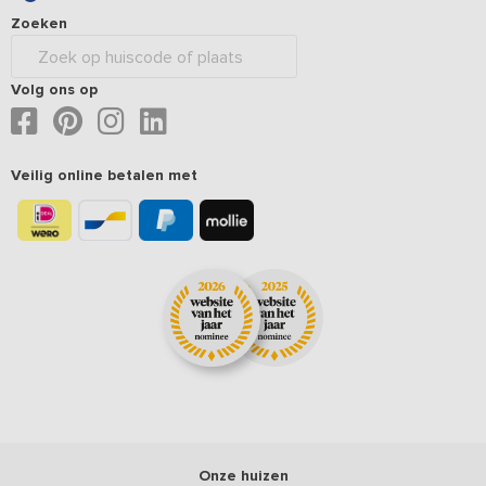
Zoeken
Volg ons op
Veilig online betalen met
Onze huizen