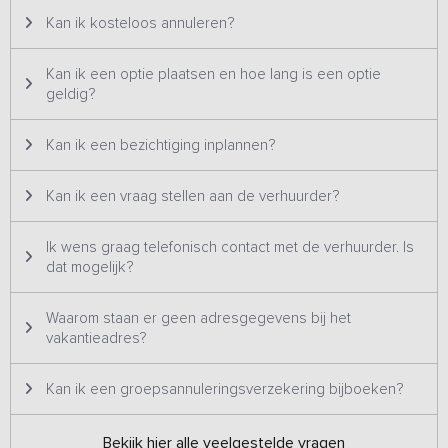
Kan ik kosteloos annuleren?
Kan ik een optie plaatsen en hoe lang is een optie
geldig?
Kan ik een bezichtiging inplannen?
Kan ik een vraag stellen aan de verhuurder?
Ik wens graag telefonisch contact met de verhuurder. Is
dat mogelijk?
Waarom staan er geen adresgegevens bij het
vakantieadres?
Kan ik een groepsannuleringsverzekering bijboeken?
Bekijk hier
alle veelgestelde vragen