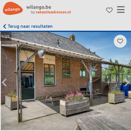
Terug naar resultaten
1/25