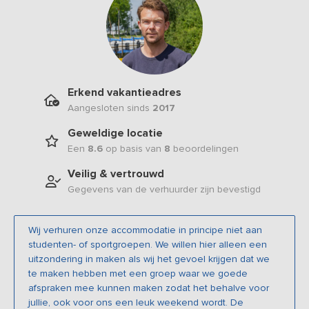
Erkend vakantieadres
Aangesloten sinds
2017
Geweldige locatie
Een
8.6
op basis van
8
beoordelingen
Veilig & vertrouwd
Gegevens van de verhuurder zijn bevestigd
Wij verhuren onze accommodatie in principe niet aan
studenten- of sportgroepen. We willen hier alleen een
uitzondering in maken als wij het gevoel krijgen dat we
te maken hebben met een groep waar we goede
afspraken mee kunnen maken zodat het behalve voor
jullie, ook voor ons een leuk weekend wordt. De